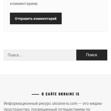
комментариев.
Найти:
О САЙТЕ UKRAINE IS
Информационный ресурс ukraine-is.com — это медиа-
пространство, посвященный путешествиям по