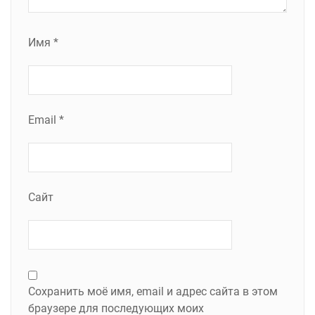
Имя
*
Email
*
Сайт
Сохранить моё имя, email и адрес сайта в этом
браузере для последующих моих