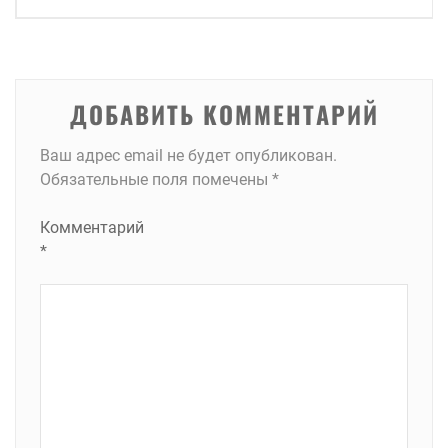
по
записям
ДОБАВИТЬ КОММЕНТАРИЙ
Ваш адрес email не будет опубликован.
Обязательные поля помечены
*
Комментарий
*