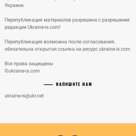
Украине.
Перепубликация материалов разрешена с разрешения
редакции Ukraine-is.com!
Перепубликация возможна после согласования,
обязательна открытая ссылка на ресурс ukraine-is.com
Все права защищены
©ukraine-is.com
НАПИШИТЕ НАМ
ukraine-is@ukr.net