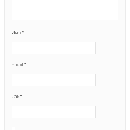
Имя
*
Email
*
Сайт