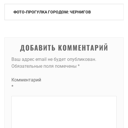
Навигация
ФОТО-ПРОГУЛКА ГОРОДОМ: ЧЕРНИГОВ
по
записям
ДОБАВИТЬ КОММЕНТАРИЙ
Ваш адрес email не будет опубликован.
Обязательные поля помечены
*
Комментарий
*