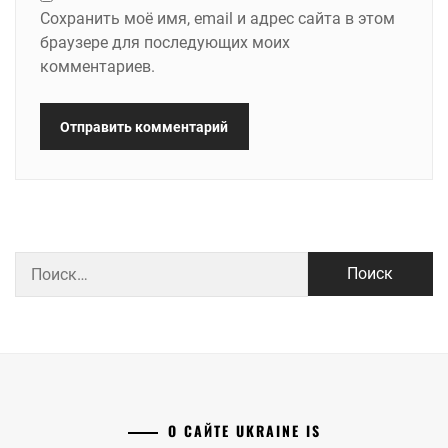
Сохранить моё имя, email и адрес сайта в этом
браузере для последующих моих
комментариев.
Найти:
О САЙТЕ UKRAINE IS