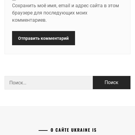
Сохранить моё имя, email и адрес сайта в этом
браузере для последующих моих
комментариев.
Найти:
О САЙТЕ UKRAINE IS