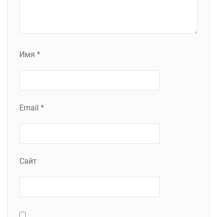
Имя
*
Email
*
Сайт