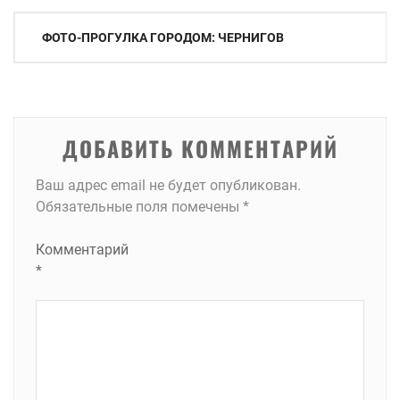
Навигация
ФОТО-ПРОГУЛКА ГОРОДОМ: ЧЕРНИГОВ
по
записям
ДОБАВИТЬ КОММЕНТАРИЙ
Ваш адрес email не будет опубликован.
Обязательные поля помечены
*
Комментарий
*