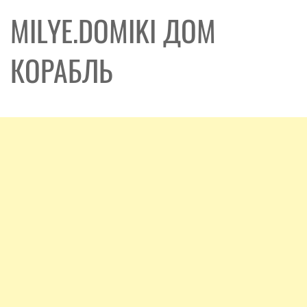
MILYE.DOMIKI ДОМ
КОРАБЛЬ