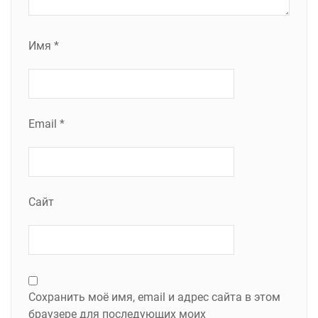
Имя
*
Email
*
Сайт
Сохранить моё имя, email и адрес сайта в этом
браузере для последующих моих