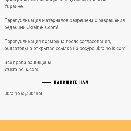
Украине.
Перепубликация материалов разрешена с разрешения
редакции Ukraine-is.com!
Перепубликация возможна после согласования,
обязательна открытая ссылка на ресурс ukraine-is.com
Все права защищены
©ukraine-is.com
НАПИШИТЕ НАМ
ukraine-is@ukr.net