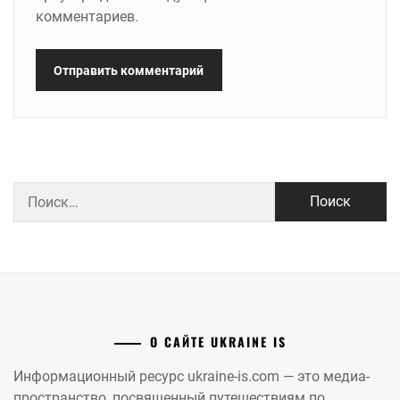
комментариев.
Найти:
О САЙТЕ UKRAINE IS
Информационный ресурс ukraine-is.com — это медиа-
пространство, посвященный путешествиям по