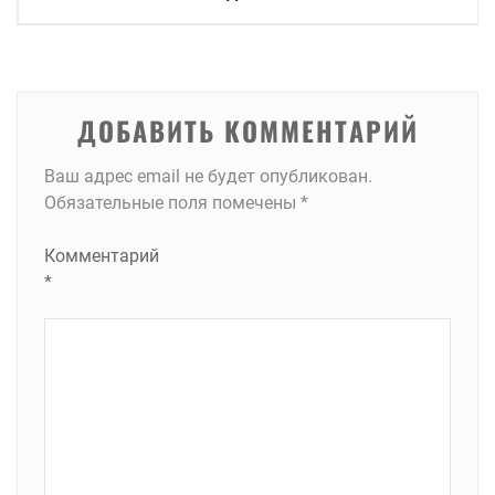
по
записям
ДОБАВИТЬ КОММЕНТАРИЙ
Ваш адрес email не будет опубликован.
Обязательные поля помечены
*
Комментарий
*