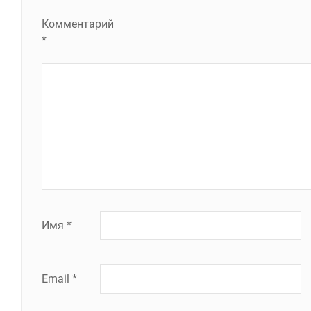
Комментарий
*
Имя
*
Email
*