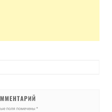
ОММЕНТАРИЙ
ные поля помечены
*