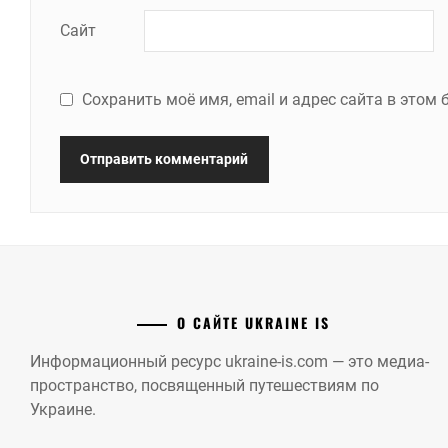
Сайт
Сохранить моё имя, email и адрес сайта в это
О САЙТЕ UKRAINE IS
Информационный ресурс ukraine-is.com — это медиа-
пространство, посвященный путешествиям по
Украине.