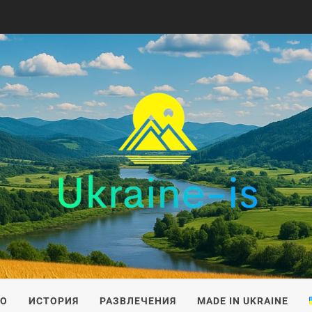
IS
ВО
ИСТОРИЯ
РАЗВЛЕЧЕНИЯ
MADE IN UKRAINE