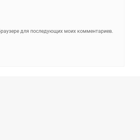
м браузере для последующих моих комментариев.