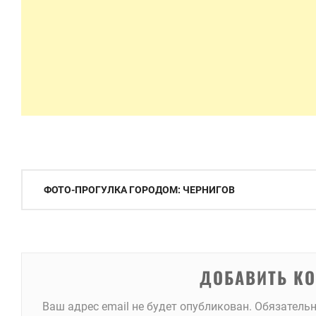
Навигация
ФОТО-ПРОГУЛКА ГОРОДОМ: ЧЕРНИГОВ
по
записям
ДОБАВИТЬ К
Ваш адрес email не будет опубликован.
Обязатель