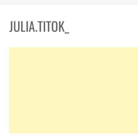
JULIA.TITOK_