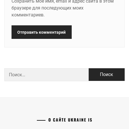
Сохранить моё имя, email и адрес сайта в этом
браузере для последующих моих
комментариев.
Найти:
О САЙТЕ UKRAINE IS