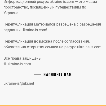
Информационный ресурс ukraine-is.com — это медиа-
пространство, посвященный путешествиям по
Украине.
Перепубликация материалов разрешена с разрешения
редакции Ukraine-is.com!
Перепубликация возможна после согласования,
обязательна открытая ссылка на ресурс ukraine-is.com
Все права защищены
©ukraine-is.com
НАПИШИТЕ НАМ
ukraine-is@ukr.net