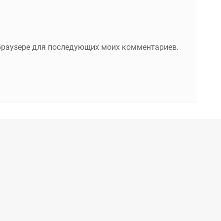
м браузере для последующих моих комментариев.