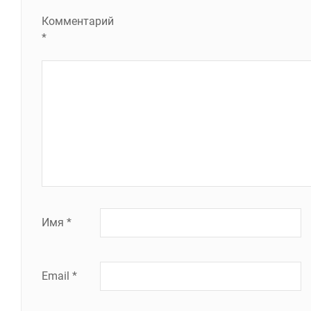
Комментарий
*
Имя
*
Email
*