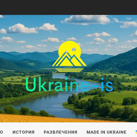
IS
ВО
ИСТОРИЯ
РАЗВЛЕЧЕНИЯ
MADE IN UKRAINE