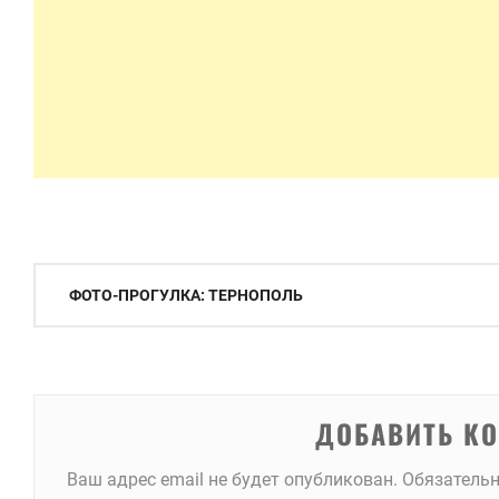
Навигация
ФОТО-ПРОГУЛКА: ТЕРНОПОЛЬ
по
записям
ДОБАВИТЬ К
Ваш адрес email не будет опубликован.
Обязатель