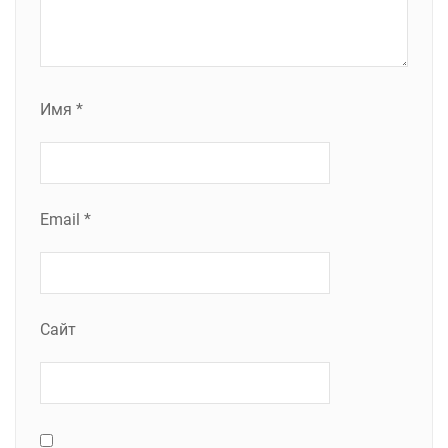
Имя
*
Email
*
Сайт