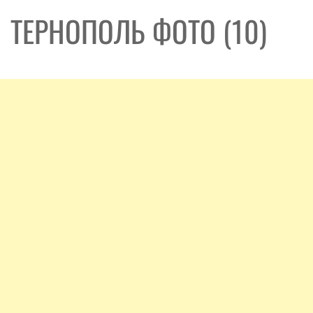
ТЕРНОПОЛЬ ФОТО (10)