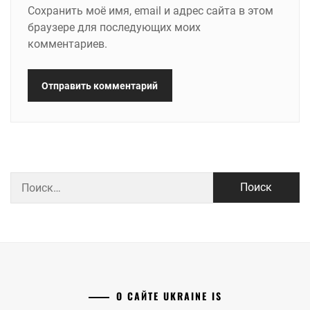
Сохранить моё имя, email и адрес сайта в этом
браузере для последующих моих
комментариев.
Найти:
О САЙТЕ UKRAINE IS