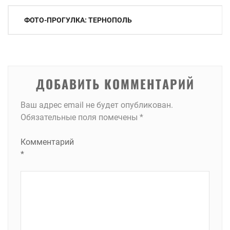
Навигация
ФОТО-ПРОГУЛКА: ТЕРНОПОЛЬ
по
записям
ДОБАВИТЬ КОММЕНТАРИЙ
Ваш адрес email не будет опубликован.
Обязательные поля помечены
*
Комментарий
*