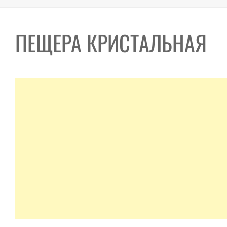
ПЕЩЕРА КРИСТАЛЬНАЯ