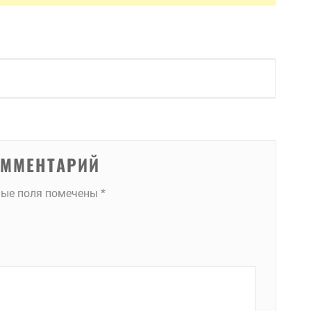
ОММЕНТАРИЙ
ные поля помечены
*