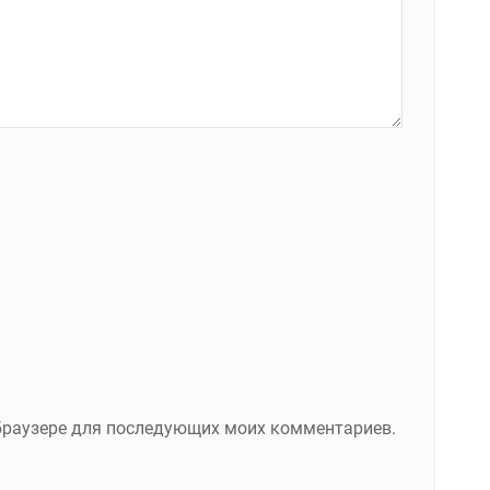
м браузере для последующих моих комментариев.