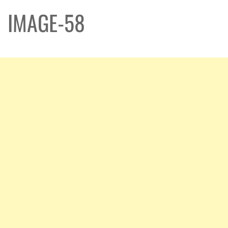
IMAGE-58