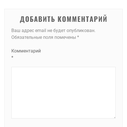
записям
ДОБАВИТЬ КОММЕНТАРИЙ
Ваш адрес email не будет опубликован.
Обязательные поля помечены
*
Комментарий
*