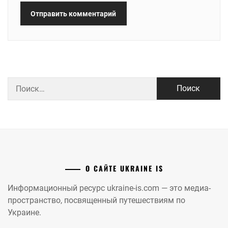
Найти:
О САЙТЕ UKRAINE IS
Информационный ресурс ukraine-is.com — это медиа-
пространство, посвященный путешествиям по
Украине.