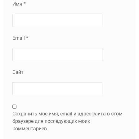
Имя
*
Email
*
Сайт
Сохранить моё имя, email и адрес сайта в этом
браузере для последующих моих
комментариев.