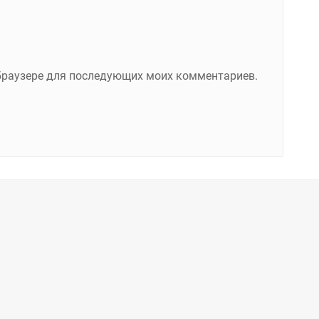
м браузере для последующих моих комментариев.