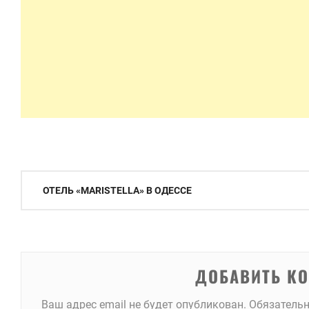
Навигация
ОТЕЛЬ «MARISTELLA» В ОДЕССЕ
по
записям
ДОБАВИТЬ К
Ваш адрес email не будет опубликован.
Обязатель