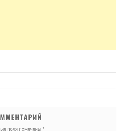
ОММЕНТАРИЙ
ные поля помечены
*