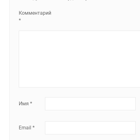
Комментарий
*
Имя
*
Email
*