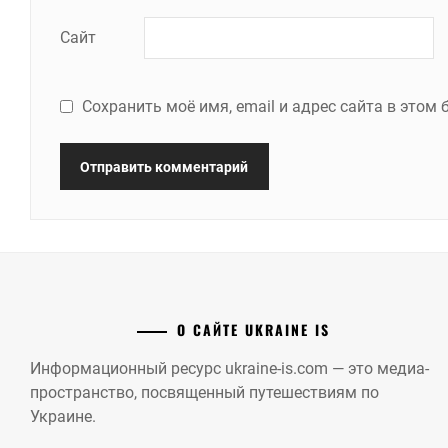
Сайт
Сохранить моё имя, email и адрес сайта в это
О САЙТЕ UKRAINE IS
Информационный ресурс ukraine-is.com — это медиа-
пространство, посвященный путешествиям по
Украине.