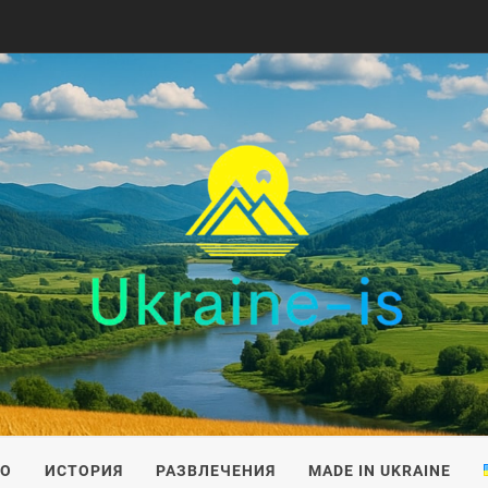
IS
ВО
ИСТОРИЯ
РАЗВЛЕЧЕНИЯ
MADE IN UKRAINE