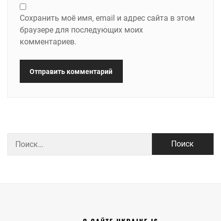
Сохранить моё имя, email и адрес сайта в этом
браузере для последующих моих
комментариев.
Найти: