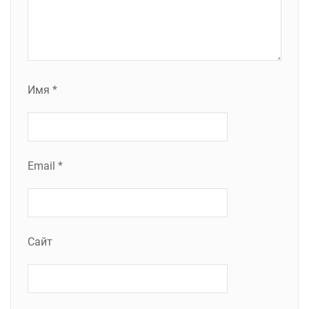
Имя
*
Email
*
Сайт