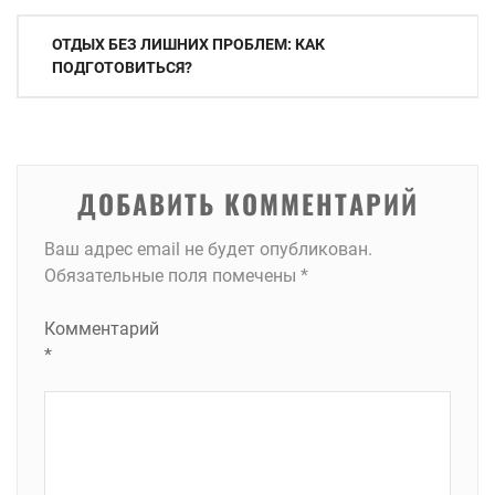
Навигация
ОТДЫХ БЕЗ ЛИШНИХ ПРОБЛЕМ: КАК
по
ПОДГОТОВИТЬСЯ?
записям
ДОБАВИТЬ КОММЕНТАРИЙ
Ваш адрес email не будет опубликован.
Обязательные поля помечены
*
Комментарий
*