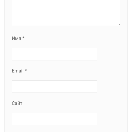
Имя
*
Email
*
Сайт