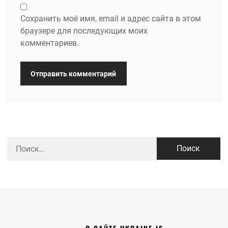
Сохранить моё имя, email и адрес сайта в этом
браузере для последующих моих
комментариев.
Найти: