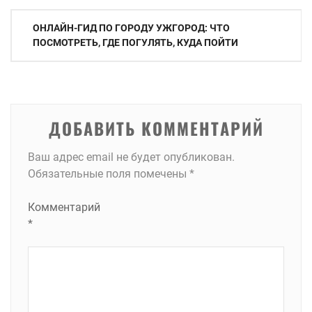
Навигация
ОНЛАЙН-ГИД ПО ГОРОДУ УЖГОРОД: ЧТО
по
ПОСМОТРЕТЬ, ГДЕ ПОГУЛЯТЬ, КУДА ПОЙТИ
записям
ДОБАВИТЬ КОММЕНТАРИЙ
Ваш адрес email не будет опубликован.
Обязательные поля помечены
*
Комментарий
*