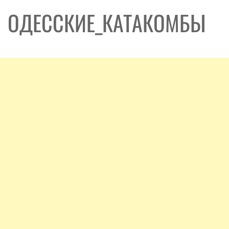
ОДЕССКИЕ_КАТАКОМБЫ