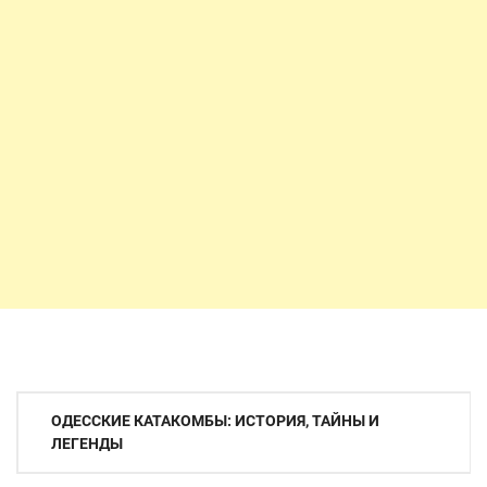
Навигация
ОДЕССКИЕ КАТАКОМБЫ: ИСТОРИЯ, ТАЙНЫ И
по
ЛЕГЕНДЫ