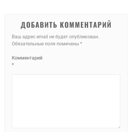
записям
ДОБАВИТЬ КОММЕНТАРИЙ
Ваш адрес email не будет опубликован.
Обязательные поля помечены
*
Комментарий
*