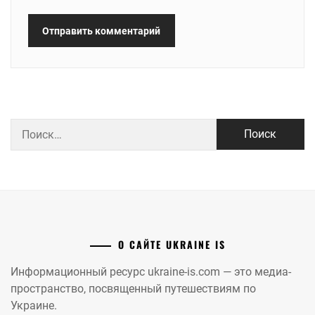
Найти:
О САЙТЕ UKRAINE IS
Информационный ресурс ukraine-is.com — это медиа-
пространство, посвященный путешествиям по
Украине.