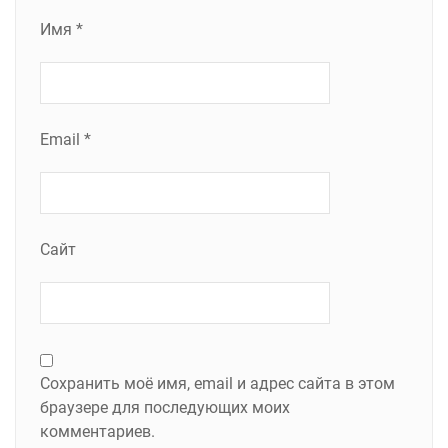
Имя
*
Email
*
Сайт
Сохранить моё имя, email и адрес сайта в этом
браузере для последующих моих
комментариев.