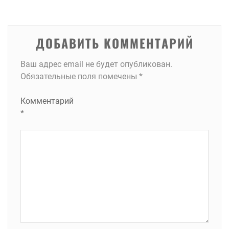
записям
ДОБАВИТЬ КОММЕНТАРИЙ
Ваш адрес email не будет опубликован.
Обязательные поля помечены
*
Комментарий
*