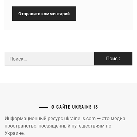
Найти:
О САЙТЕ UKRAINE IS
Информационный ресурс ukraine-is.com — это медиа-
пространство, посвященный путешествиям по
Украине.