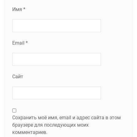
Имя
*
Email
*
Сайт
Сохранить моё имя, email и адрес сайта в этом
браузере для последующих моих
комментариев.