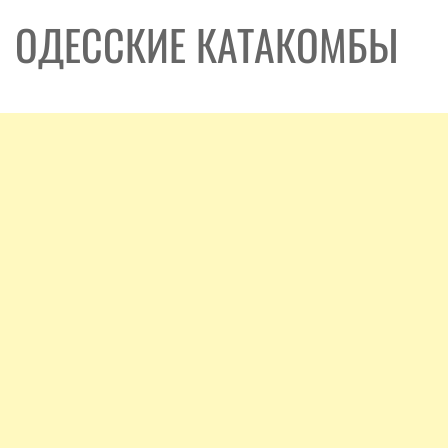
ОДЕССКИЕ КАТАКОМБЫ