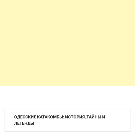
Навигация
ОДЕССКИЕ КАТАКОМБЫ: ИСТОРИЯ, ТАЙНЫ И
по
ЛЕГЕНДЫ