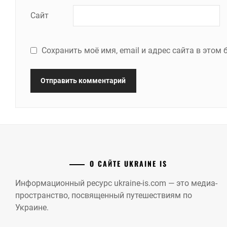
Сайт
Сохранить моё имя, email и адрес сайта в это
О САЙТЕ UKRAINE IS
Информационный ресурс ukraine-is.com — это медиа-
пространство, посвященный путешествиям по
Украине.