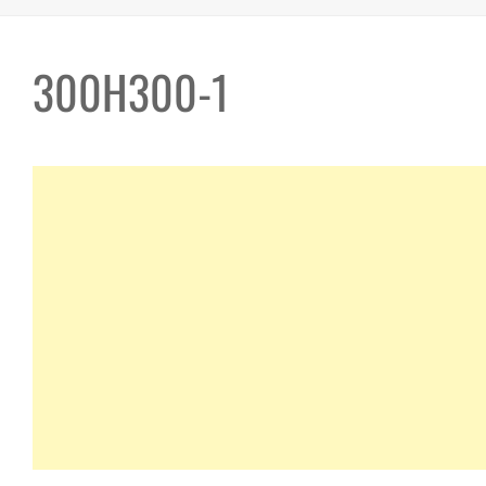
300H300-1