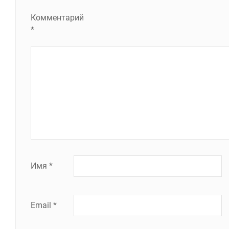
Комментарий
*
Имя
*
Email
*