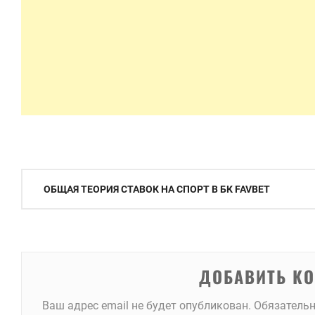
Навигация
ОБЩАЯ ТЕОРИЯ СТАВОК НА СПОРТ В БК FAVBET
по
записям
ДОБАВИТЬ К
Ваш адрес email не будет опубликован.
Обязатель