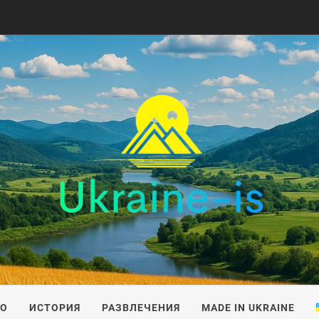
IS
ВО
ИСТОРИЯ
РАЗВЛЕЧЕНИЯ
MADE IN UKRAINE