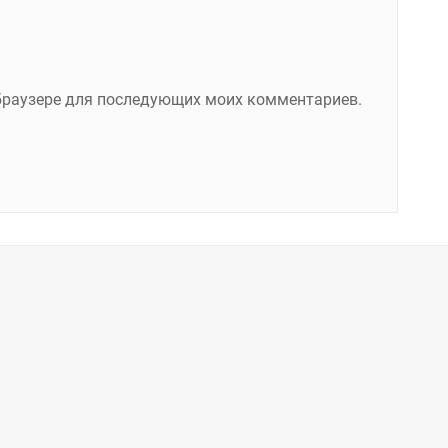
м браузере для последующих моих комментариев.