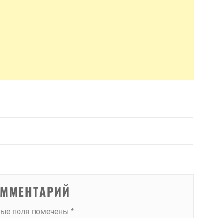
ОММЕНТАРИЙ
ные поля помечены
*