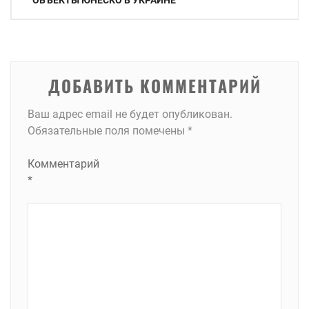
ОБЪЕКТЫ ЮНЕСКО В УКРАИНЕ
по
записям
ДОБАВИТЬ КОММЕНТАРИЙ
Ваш адрес email не будет опубликован.
Обязательные поля помечены
*
Комментарий
*