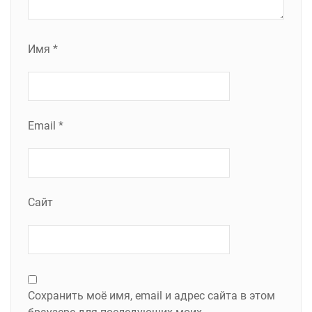
Имя
*
Email
*
Сайт
Сохранить моё имя, email и адрес сайта в этом