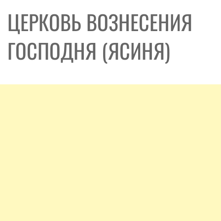
ЦЕРКОВЬ ВОЗНЕСЕНИЯ
ГОСПОДНЯ (ЯСИНЯ)