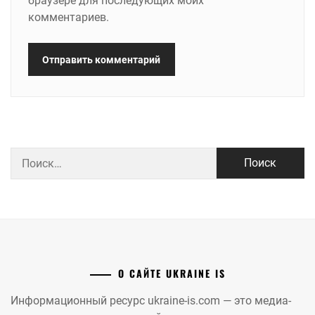
браузере для последующих моих
комментариев.
Найти:
О САЙТЕ UKRAINE IS
Информационный ресурс ukraine-is.com — это медиа-