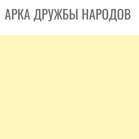
АРКА ДРУЖБЫ НАРОДОВ