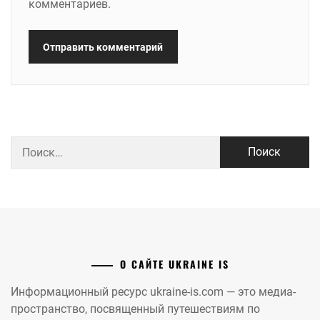
комментариев.
Найти:
О САЙТЕ UKRAINE IS
Информационный ресурс ukraine-is.com — это медиа-
пространство, посвященный путешествиям по