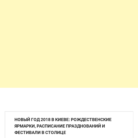
Навигация
НОВЫЙ ГОД 2018 В КИЕВЕ: РОЖДЕСТВЕНСКИЕ
по
ЯРМАРКИ, РАСПИСАНИЕ ПРАЗДНОВАНИЙ И
ФЕСТИВАЛИ В СТОЛИЦЕ