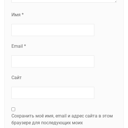
Имя
*
Email
*
Сайт
Сохранить моё имя, email и адрес сайта в этом
браузере для последующих моих