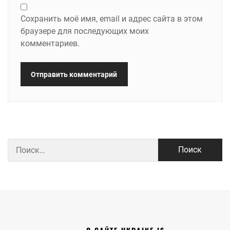
Сохранить моё имя, email и адрес сайта в этом
браузере для последующих моих
комментариев.
Найти: