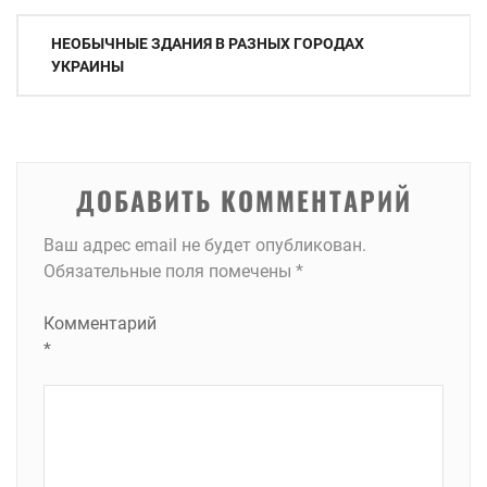
Навигация
НЕОБЫЧНЫЕ ЗДАНИЯ В РАЗНЫХ ГОРОДАХ
по
УКРАИНЫ
записям
ДОБАВИТЬ КОММЕНТАРИЙ
Ваш адрес email не будет опубликован.
Обязательные поля помечены
*
Комментарий
*