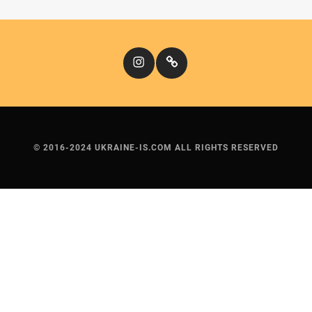
Instagram
Кіномандри
© 2016-2024 UKRAINE-IS.COM ALL RIGHTS RESERVED