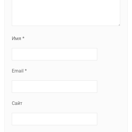
Имя
*
Email
*
Сайт