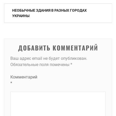
Навигация
НЕОБЫЧНЫЕ ЗДАНИЯ В РАЗНЫХ ГОРОДАХ
по
УКРАИНЫ
записям
ДОБАВИТЬ КОММЕНТАРИЙ
Ваш адрес email не будет опубликован.
Обязательные поля помечены
*
Комментарий
*