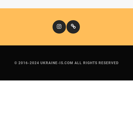
Instagram
Кіномандри
© 2016-2024 UKRAINE-IS.COM ALL RIGHTS RESERVED