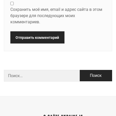
Сохранить моё имя, email и адрес сайта в этом
браузере для последующих моих
комментариев.
Найти: