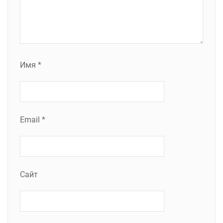
Имя
*
Email
*
Сайт