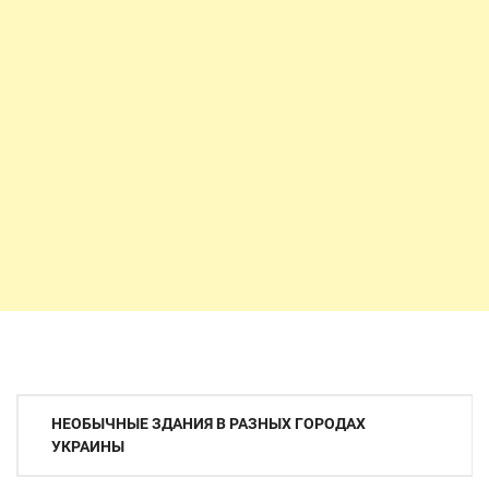
Навигация
НЕОБЫЧНЫЕ ЗДАНИЯ В РАЗНЫХ ГОРОДАХ
по
УКРАИНЫ