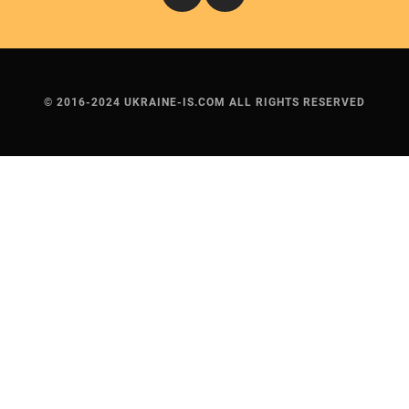
© 2016-2024 UKRAINE-IS.COM ALL RIGHTS RESERVED