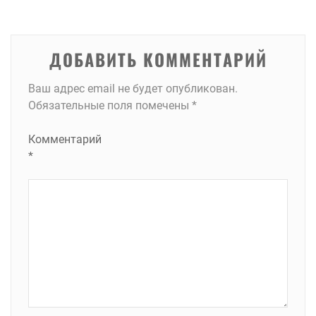
записям
ДОБАВИТЬ КОММЕНТАРИЙ
Ваш адрес email не будет опубликован.
Обязательные поля помечены
*
Комментарий
*