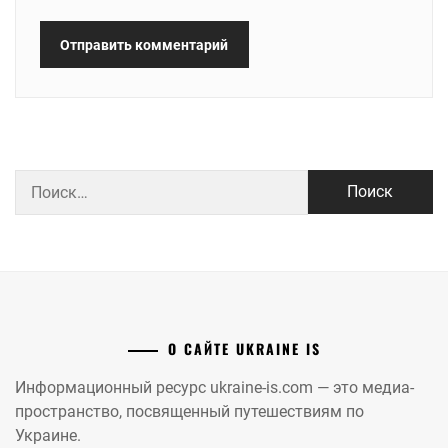
Найти:
О САЙТЕ UKRAINE IS
Информационный ресурс ukraine-is.com — это медиа-
пространство, посвященный путешествиям по
Украине.