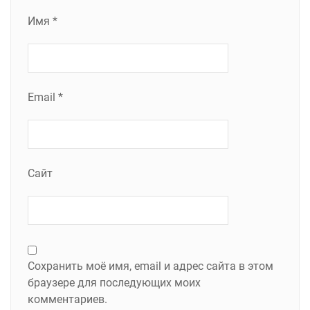
Имя
*
Email
*
Сайт
Сохранить моё имя, email и адрес сайта в этом
браузере для последующих моих
комментариев.