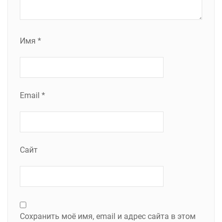
Имя
*
Email
*
Сайт
Сохранить моё имя, email и адрес сайта в этом