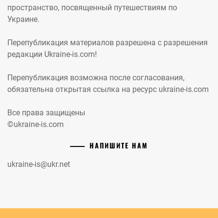
пространство, посвященный путешествиям по
Украине.
Перепубликация материалов разрешена с разрешения
редакции Ukraine-is.com!
Перепубликация возможна после согласования,
обязательна открытая ссылка на ресурс ukraine-is.com
Все права защищены
©ukraine-is.com
НАПИШИТЕ НАМ
ukraine-is@ukr.net