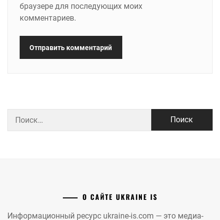
браузере для последующих моих
комментариев.
Найти:
О САЙТЕ UKRAINE IS
Информационный ресурс ukraine-is.com — это медиа-