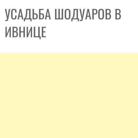
УСАДЬБА ШОДУАРОВ В
ИВНИЦЕ