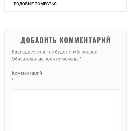
по
РОДОВЫЕ ПОМЕСТЬЯ
записям
ДОБАВИТЬ КОММЕНТАРИЙ
Ваш адрес email не будет опубликован.
Обязательные поля помечены
*
Комментарий
*