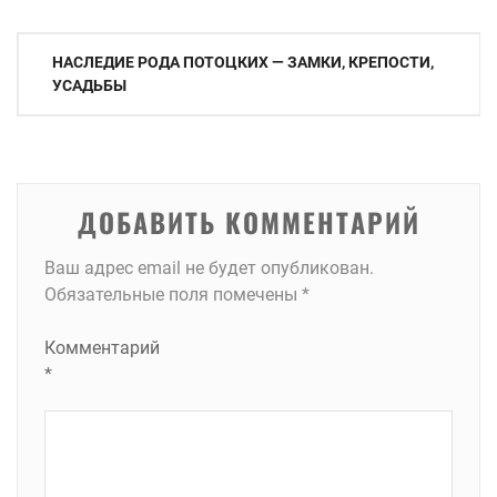
Навигация
НАСЛЕДИЕ РОДА ПОТОЦКИХ — ЗАМКИ, КРЕПОСТИ,
по
УСАДЬБЫ
записям
ДОБАВИТЬ КОММЕНТАРИЙ
Ваш адрес email не будет опубликован.
Обязательные поля помечены
*
Комментарий
*