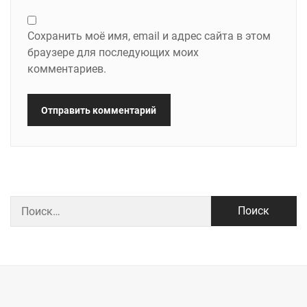
Сохранить моё имя, email и адрес сайта в этом
браузере для последующих моих
комментариев.
Найти: