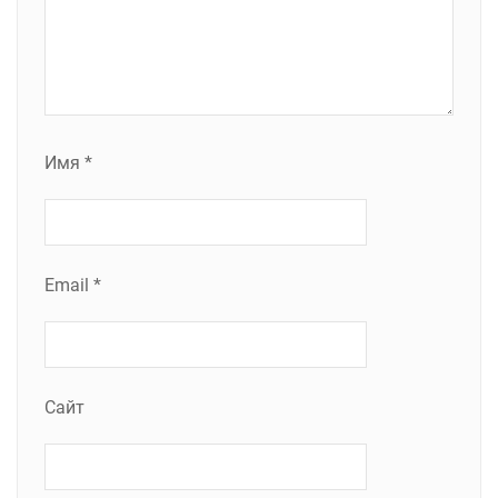
Имя
*
Email
*
Сайт