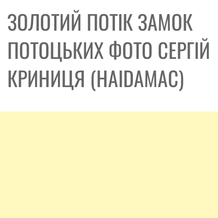
ЗОЛОТИЙ ПОТІК ЗАМОК
ПОТОЦЬКИХ ФОТО СЕРГІЙ
КРИНИЦЯ (HAIDAMAC)