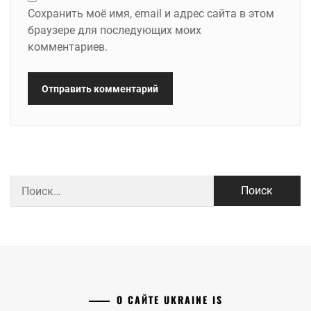
Сохранить моё имя, email и адрес сайта в этом
браузере для последующих моих
комментариев.
Найти:
О САЙТЕ UKRAINE IS