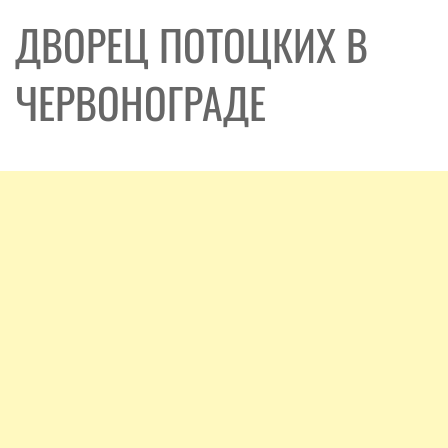
ДВОРЕЦ ПОТОЦКИХ В
ЧЕРВОНОГРАДЕ