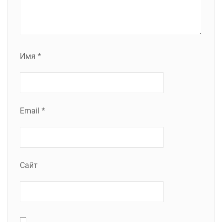
Имя
*
Email
*
Сайт