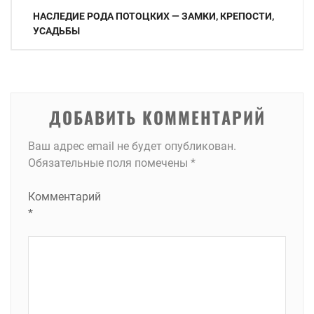
Навигация
НАСЛЕДИЕ РОДА ПОТОЦКИХ — ЗАМКИ, КРЕПОСТИ,
по
УСАДЬБЫ
записям
ДОБАВИТЬ КОММЕНТАРИЙ
Ваш адрес email не будет опубликован.
Обязательные поля помечены
*
Комментарий
*