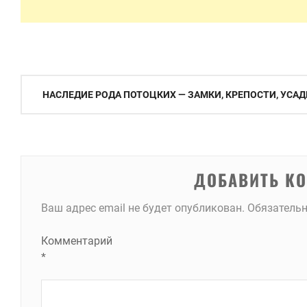
Навигация
НАСЛЕДИЕ РОДА ПОТОЦКИХ — ЗАМКИ, КРЕПОСТИ, УСА
по
записям
ДОБАВИТЬ К
Ваш адрес email не будет опубликован.
Обязатель
Комментарий
*