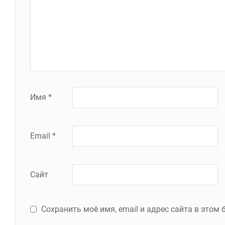
Имя
*
Email
*
Сайт
Сохранить моё имя, email и адрес сайта в это