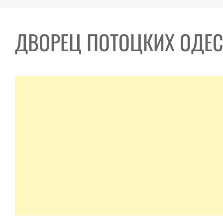
ДВОРЕЦ ПОТОЦКИХ ОДЕ