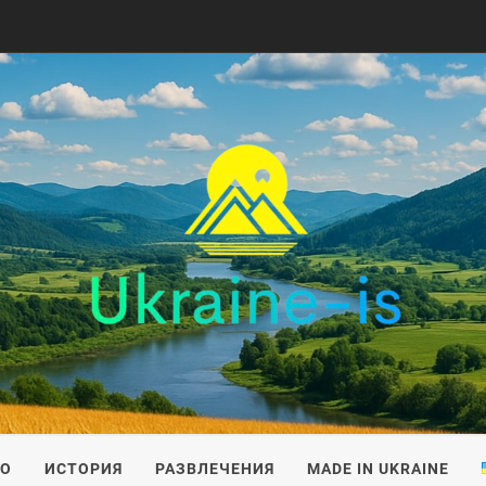
IS
ВО
ИСТОРИЯ
РАЗВЛЕЧЕНИЯ
MADE IN UKRAINE