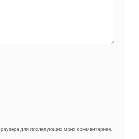
м браузере для последующих моих комментариев.