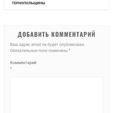
по
ТЕРНОПОЛЬЩИНЫ
записям
ДОБАВИТЬ КОММЕНТАРИЙ
Ваш адрес email не будет опубликован.
Обязательные поля помечены
*
Комментарий
*