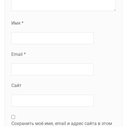
Имя
*
Email
*
Сайт
Сохранить моё имя, email и адрес сайта в этом