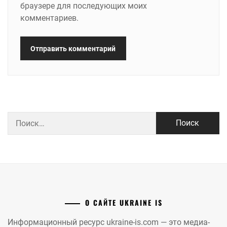
браузере для последующих моих
комментариев.
Найти:
О САЙТЕ UKRAINE IS
Информационный ресурс ukraine-is.com — это медиа-