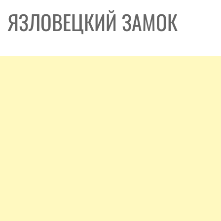
ЯЗЛОВЕЦКИЙ ЗАМОК