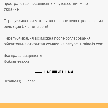
пространство, посвященный путешествиям по
Украине.
Перепубликация материалов разрешена с разрешения
редакции Ukraine-is.com!
Перепубликация возможна после согласования,
обязательна открытая ссылка на ресурс ukraine-is.com
Все права защищены
©ukraine-is.com
НАПИШИТЕ НАМ
ukraine-is@ukr.net