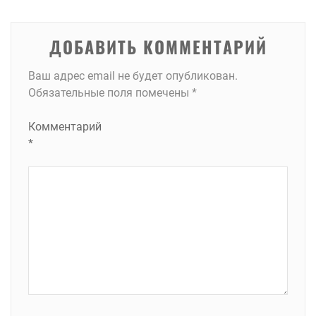
записям
ДОБАВИТЬ КОММЕНТАРИЙ
Ваш адрес email не будет опубликован.
Обязательные поля помечены
*
Комментарий
*