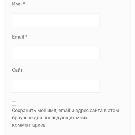
Имя
*
Email
*
Сайт
Сохранить моё имя, email и адрес сайта в этом
браузере для последующих моих
комментариев.