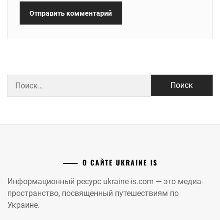
Найти:
О САЙТЕ UKRAINE IS
Информационный ресурс ukraine-is.com — это медиа-
пространство, посвященный путешествиям по
Украине.