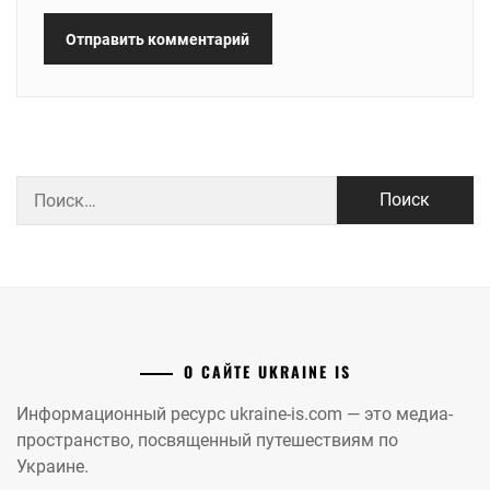
Найти:
О САЙТЕ UKRAINE IS
Информационный ресурс ukraine-is.com — это медиа-
пространство, посвященный путешествиям по
Украине.