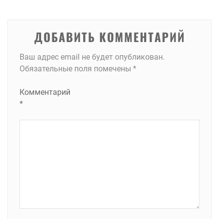
записям
ДОБАВИТЬ КОММЕНТАРИЙ
Ваш адрес email не будет опубликован.
Обязательные поля помечены
*
Комментарий
*