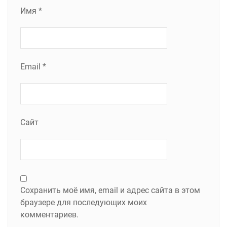
Имя
*
Email
*
Сайт
Сохранить моё имя, email и адрес сайта в этом
браузере для последующих моих
комментариев.