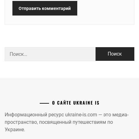
Найти:
О САЙТЕ UKRAINE IS
Информационный ресурс ukraine-is.com — это медиа-
пространство, посвященный путешествиям по
Украине.