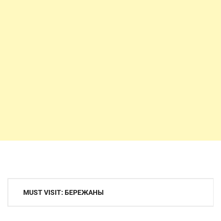
Навигация
MUST VISIT: БЕРЕЖАНЫ
по