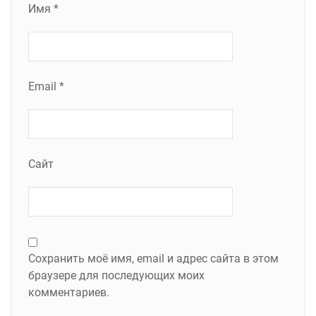
Имя
*
Email
*
Сайт
Сохранить моё имя, email и адрес сайта в этом
браузере для последующих моих
комментариев.