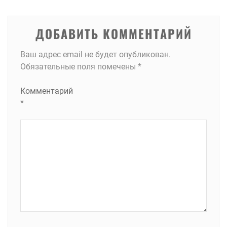
записям
ДОБАВИТЬ КОММЕНТАРИЙ
Ваш адрес email не будет опубликован.
Обязательные поля помечены
*
Комментарий
*