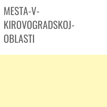
MESTA-V-
KIROVOGRADSKOJ-
OBLASTI