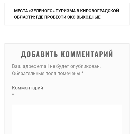
Навигация
МЕСТА «ЗЕЛЕНОГО» ТУРИЗМА В КИРОВОГРАДСКОЙ
по
ОБЛАСТИ: ГДЕ ПРОВЕСТИ ЭКО ВЫХОДНЫЕ
записям
ДОБАВИТЬ КОММЕНТАРИЙ
Ваш адрес email не будет опубликован.
Обязательные поля помечены
*
Комментарий
*