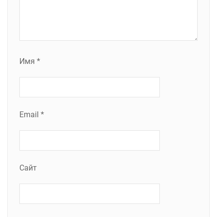
Имя
*
Email
*
Сайт