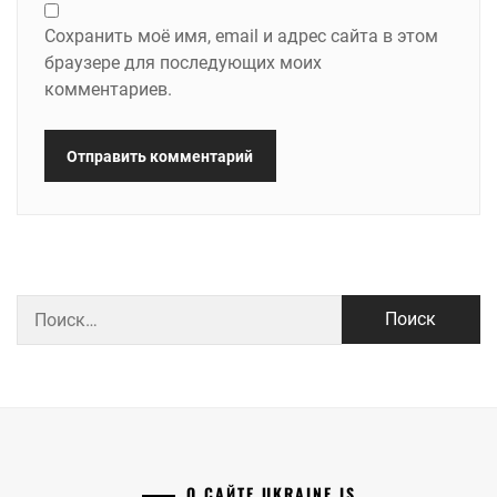
Сохранить моё имя, email и адрес сайта в этом
браузере для последующих моих
комментариев.
Найти:
О САЙТЕ UKRAINE IS