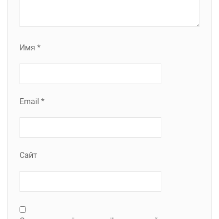
Имя
*
Email
*
Сайт