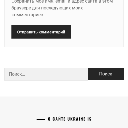
Сохранить моё имя, email и адрес сайта в этом
браузере для последующих моих
комментариев.
Найти:
О САЙТЕ UKRAINE IS