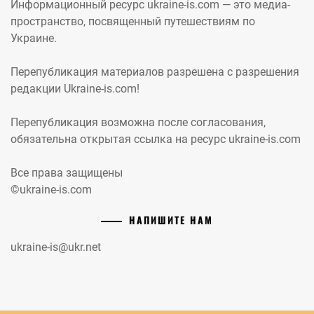
Информационный ресурс ukraine-is.com — это медиа-
пространство, посвященный путешествиям по
Украине.
Перепубликация материалов разрешена с разрешения
редакции Ukraine-is.com!
Перепубликация возможна после согласования,
обязательна открытая ссылка на ресурс ukraine-is.com
Все права защищены
©ukraine-is.com
НАПИШИТЕ НАМ
ukraine-is@ukr.net