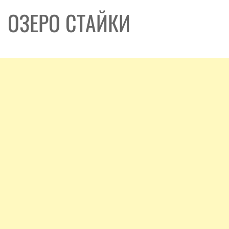
ОЗЕРО СТАЙКИ