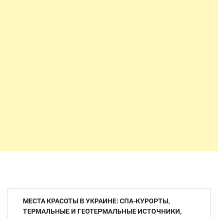
Навигация
МЕСТА КРАСОТЫ В УКРАИНЕ: СПА-КУРОРТЫ,
по
ТЕРМАЛЬНЫЕ И ГЕОТЕРМАЛЬНЫЕ ИСТОЧНИКИ,