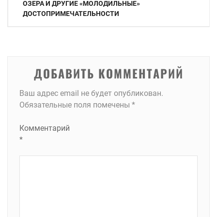
ОЗЕРА И ДРУГИЕ «МОЛОДИЛЬНЫЕ»
записям
ДОСТОПРИМЕЧАТЕЛЬНОСТИ
ДОБАВИТЬ КОММЕНТАРИЙ
Ваш адрес email не будет опубликован.
Обязательные поля помечены
*
Комментарий
*