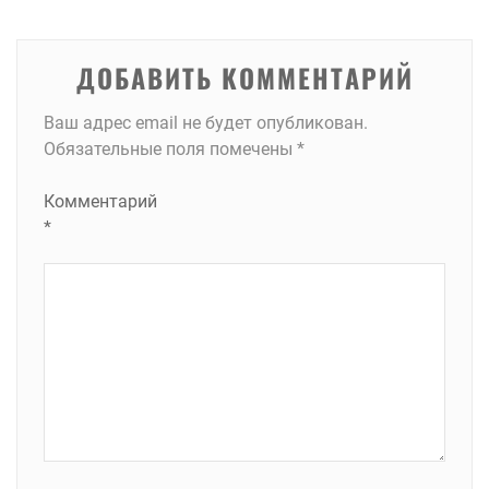
ДОБАВИТЬ КОММЕНТАРИЙ
Ваш адрес email не будет опубликован.
Обязательные поля помечены
*
Комментарий
*