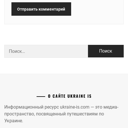
Найти:
О САЙТЕ UKRAINE IS
Информационный ресурс ukraine-is.com — это медиа-
пространство, посвященный путешествиям по
Украине.