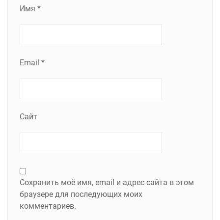
Имя
*
Email
*
Сайт
Сохранить моё имя, email и адрес сайта в этом
браузере для последующих моих
комментариев.