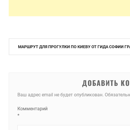
Навигация
МАРШРУТ ДЛЯ ПРОГУЛКИ ПО КИЕВУ ОТ ГИДА СОФИИ Г
по
записям
ДОБАВИТЬ К
Ваш адрес email не будет опубликован.
Обязатель
Комментарий
*