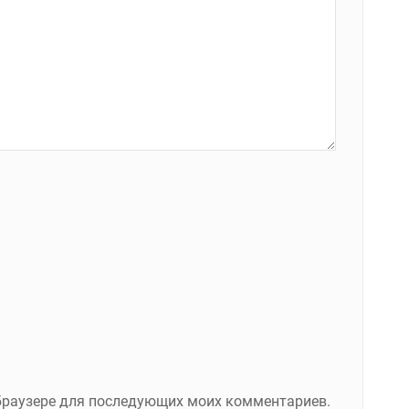
м браузере для последующих моих комментариев.