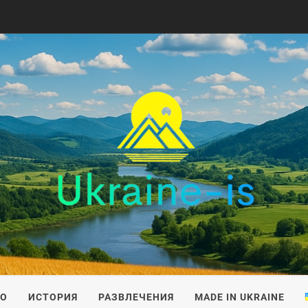
IS
ВО
ИСТОРИЯ
РАЗВЛЕЧЕНИЯ
MADE IN UKRAINE