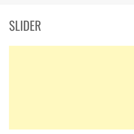
SLIDER