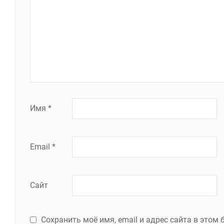
Имя
*
Email
*
Сайт
Сохранить моё имя, email и адрес сайта в это