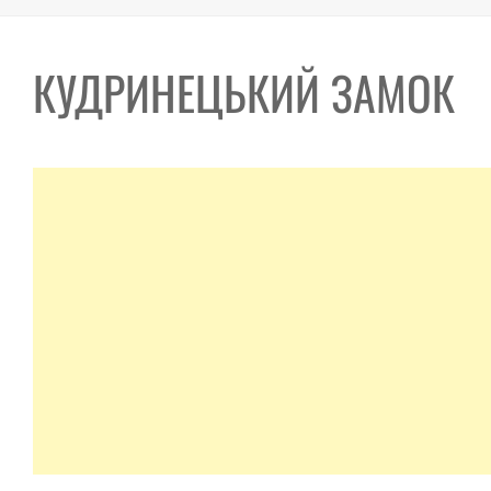
КУДРИНЕЦЬКИЙ ЗАМОК