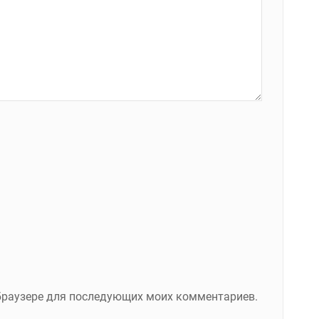
м браузере для последующих моих комментариев.