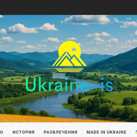
IS
ВО
ИСТОРИЯ
РАЗВЛЕЧЕНИЯ
MADE IN UKRAINE