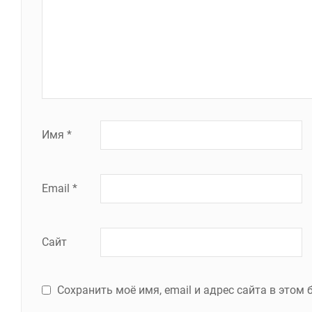
Имя
*
Email
*
Сайт
Сохранить моё имя, email и адрес сайта в это