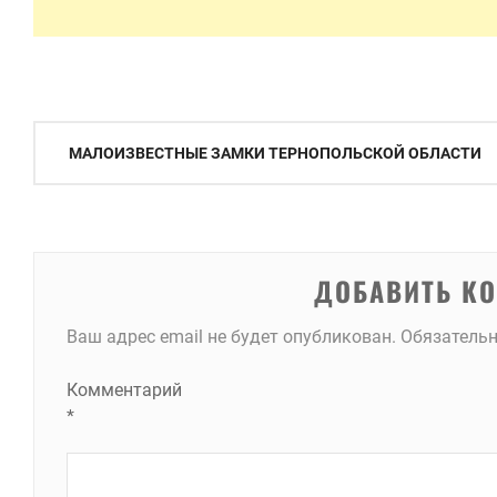
Навигация
МАЛОИЗВЕСТНЫЕ ЗАМКИ ТЕРНОПОЛЬСКОЙ ОБЛАСТИ
по
записям
ДОБАВИТЬ К
Ваш адрес email не будет опубликован.
Обязатель
Комментарий
*