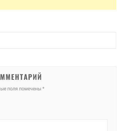
ОММЕНТАРИЙ
ные поля помечены
*