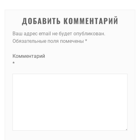
записям
ДОБАВИТЬ КОММЕНТАРИЙ
Ваш адрес email не будет опубликован.
Обязательные поля помечены
*
Комментарий
*