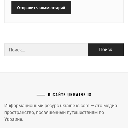
Найти:
О САЙТЕ UKRAINE IS
Информационный ресурс ukraine-is.com — это медиа-
пространство, посвященный путешествиям по
Украине.