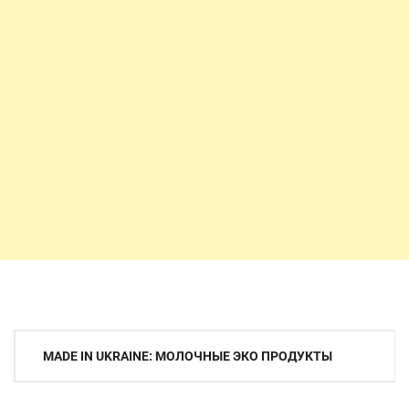
Навигация
MADE IN UKRAINE: МОЛОЧНЫЕ ЭКО ПРОДУКТЫ
по