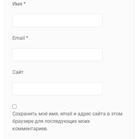
Имя
*
Email
*
Сайт
Сохранить моё имя, email и адрес сайта в этом
браузере для последующих моих
комментариев.