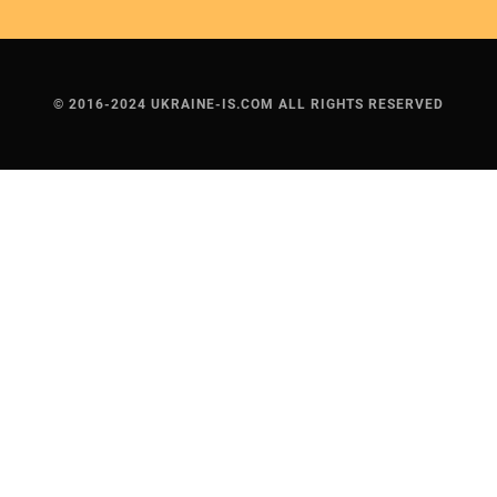
© 2016-2024 UKRAINE-IS.COM ALL RIGHTS RESERVED