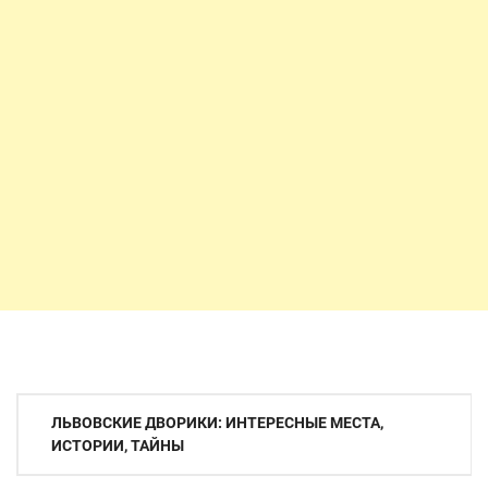
Навигация
ЛЬВОВСКИЕ ДВОРИКИ: ИНТЕРЕСНЫЕ МЕСТА,
по
ИСТОРИИ, ТАЙНЫ