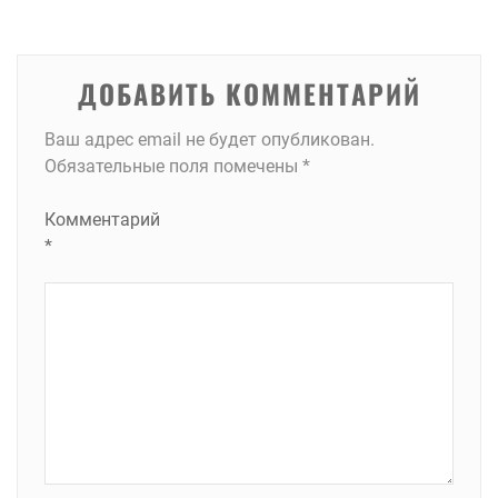
записям
ДОБАВИТЬ КОММЕНТАРИЙ
Ваш адрес email не будет опубликован.
Обязательные поля помечены
*
Комментарий
*