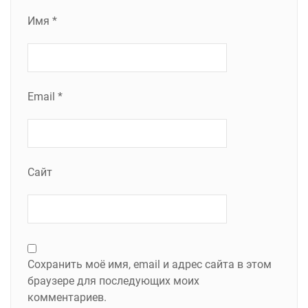
Имя
*
Email
*
Сайт
Сохранить моё имя, email и адрес сайта в этом
браузере для последующих моих
комментариев.