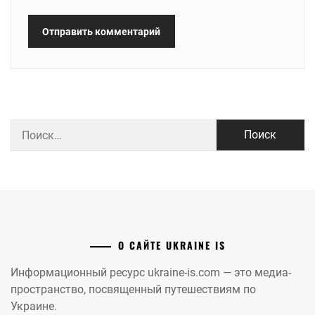
Найти:
О САЙТЕ UKRAINE IS
Информационный ресурс ukraine-is.com — это медиа-
пространство, посвященный путешествиям по
Украине.