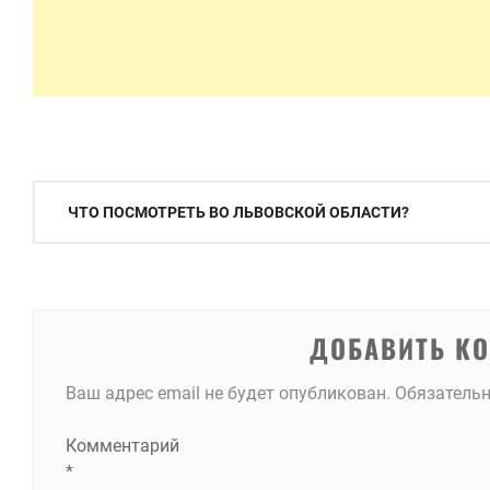
Навигация
ЧТО ПОСМОТРЕТЬ ВО ЛЬВОВСКОЙ ОБЛАСТИ?
по
записям
ДОБАВИТЬ К
Ваш адрес email не будет опубликован.
Обязатель
Комментарий
*