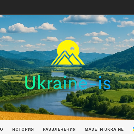
IS
ВО
ИСТОРИЯ
РАЗВЛЕЧЕНИЯ
MADE IN UKRAINE