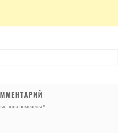
ОММЕНТАРИЙ
ные поля помечены
*