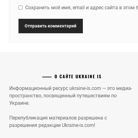
Сохранить моё имя, email и адрес сайта в это
О САЙТЕ UKRAINE IS
Информационный ресурс ukraine-is.com — это медиа-
пространство, посвященный путешествиям по
Украине.
Перепубликация материалов разрешена с
разрешения редакции Ukraine-is.com!