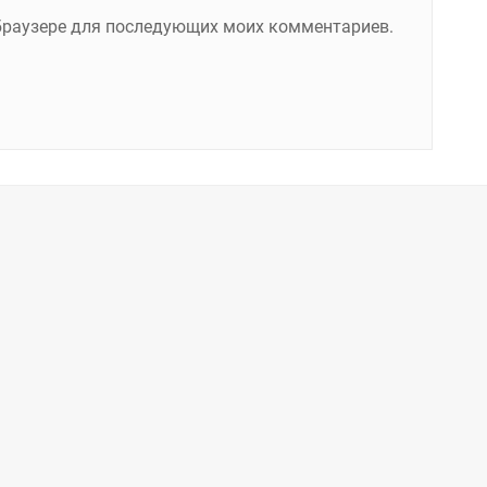
м браузере для последующих моих комментариев.