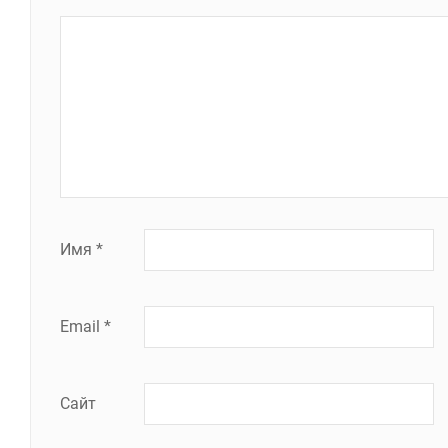
Имя
*
Email
*
Сайт