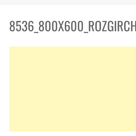
8536_800X600_ROZGIRCH