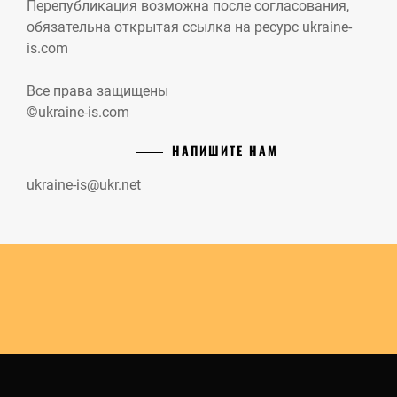
Перепубликация возможна после согласования,
обязательна открытая ссылка на ресурс ukraine-
is.com
Все права защищены
©ukraine-is.com
НАПИШИТЕ НАМ
ukraine-is@ukr.net