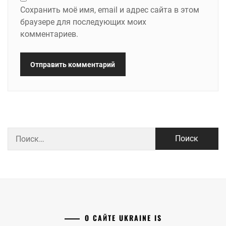
Сохранить моё имя, email и адрес сайта в этом
браузере для последующих моих
комментариев.
Найти:
О САЙТЕ UKRAINE IS