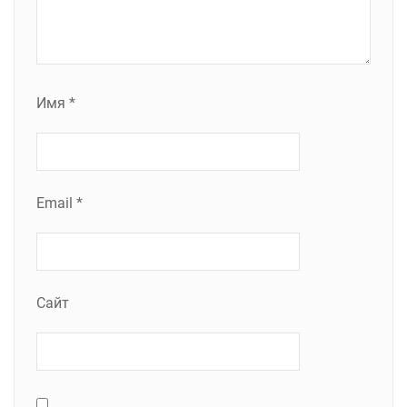
Имя
*
Email
*
Сайт