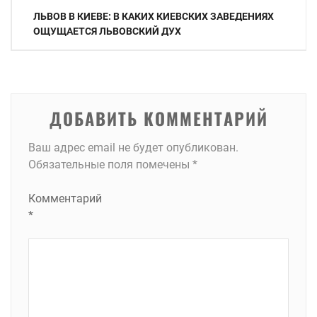
Навигация
ЛЬВОВ В КИЕВЕ: В КАКИХ КИЕВСКИХ ЗАВЕДЕНИЯХ
по
ОЩУЩАЕТСЯ ЛЬВОВСКИЙ ДУХ
записям
ДОБАВИТЬ КОММЕНТАРИЙ
Ваш адрес email не будет опубликован.
Обязательные поля помечены
*
Комментарий
*