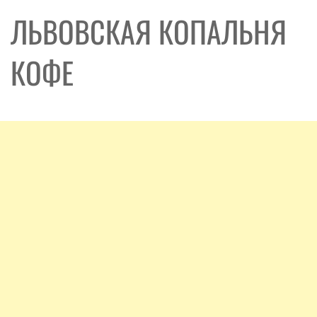
ЛЬВОВСКАЯ КОПАЛЬНЯ
КОФЕ