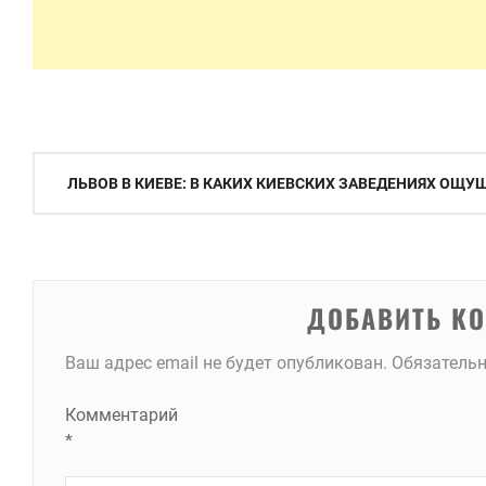
Навигация
ЛЬВОВ В КИЕВЕ: В КАКИХ КИЕВСКИХ ЗАВЕДЕНИЯХ ОЩУ
по
записям
ДОБАВИТЬ К
Ваш адрес email не будет опубликован.
Обязатель
Комментарий
*