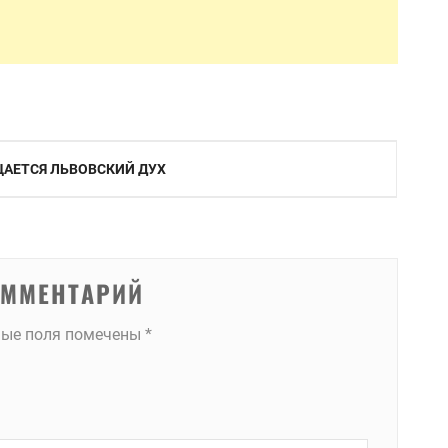
ЩАЕТСЯ ЛЬВОВСКИЙ ДУХ
ОММЕНТАРИЙ
ные поля помечены
*