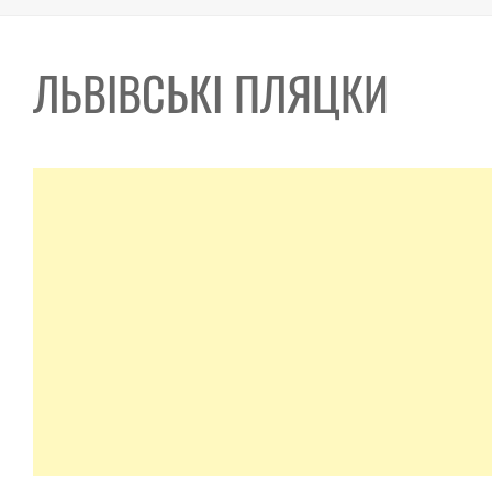
ЛЬВІВСЬКІ ПЛЯЦКИ