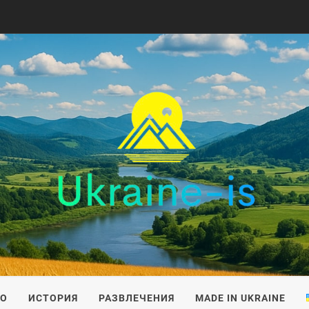
IS
ВО
ИСТОРИЯ
РАЗВЛЕЧЕНИЯ
MADE IN UKRAINE