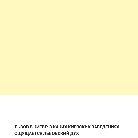
Навигация
ЛЬВОВ В КИЕВЕ: В КАКИХ КИЕВСКИХ ЗАВЕДЕНИЯХ
по
ОЩУЩАЕТСЯ ЛЬВОВСКИЙ ДУХ