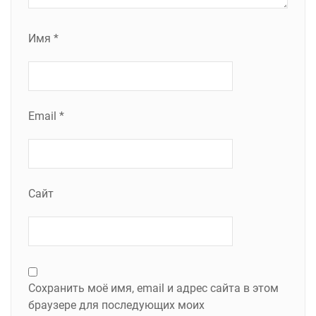
Имя
*
Email
*
Сайт
Сохранить моё имя, email и адрес сайта в этом
браузере для последующих моих