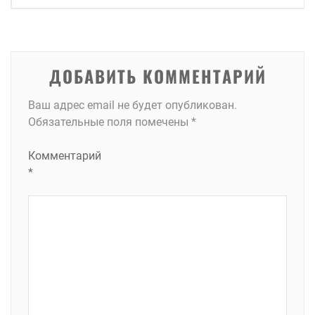
записям
ДОБАВИТЬ КОММЕНТАРИЙ
Ваш адрес email не будет опубликован.
Обязательные поля помечены
*
Комментарий
*