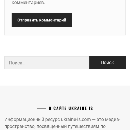
комментариев.
Найти:
О САЙТЕ UKRAINE IS
Информационный ресурс ukraine-is.com — это медиа-
пространство, посвященный путешествиям по