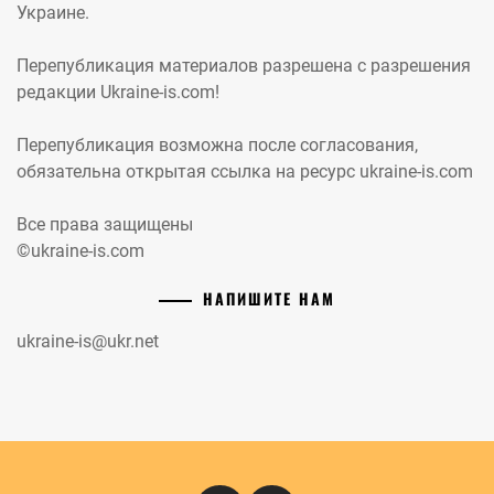
Украине.
Перепубликация материалов разрешена с разрешения
редакции Ukraine-is.com!
Перепубликация возможна после согласования,
обязательна открытая ссылка на ресурс ukraine-is.com
Все права защищены
©ukraine-is.com
НАПИШИТЕ НАМ
ukraine-is@ukr.net