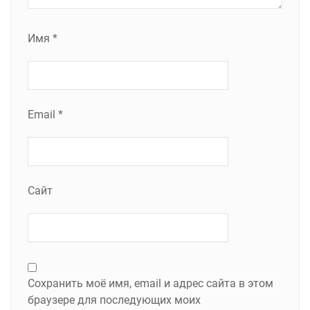
Имя
*
Email
*
Сайт
Сохранить моё имя, email и адрес сайта в этом
браузере для последующих моих