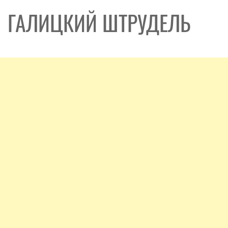
ГАЛИЦКИЙ ШТРУДЕЛЬ