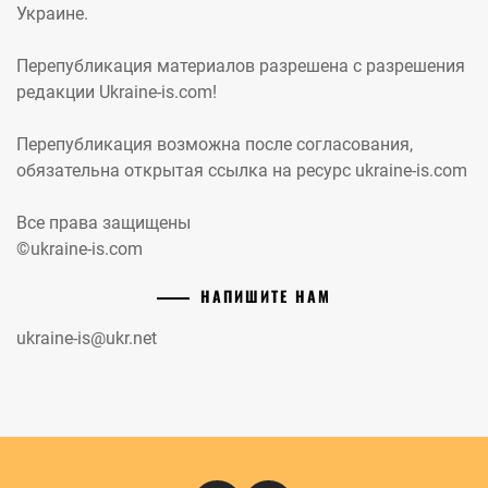
Украине.
Перепубликация материалов разрешена с разрешения
редакции Ukraine-is.com!
Перепубликация возможна после согласования,
обязательна открытая ссылка на ресурс ukraine-is.com
Все права защищены
©ukraine-is.com
НАПИШИТЕ НАМ
ukraine-is@ukr.net