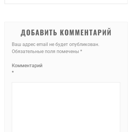
записям
ДОБАВИТЬ КОММЕНТАРИЙ
Ваш адрес email не будет опубликован.
Обязательные поля помечены
*
Комментарий
*