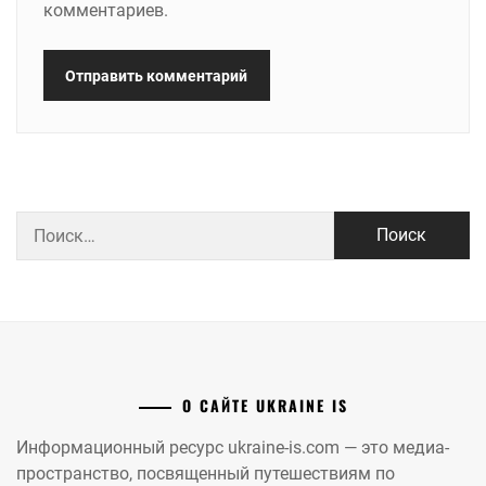
комментариев.
Найти:
О САЙТЕ UKRAINE IS
Информационный ресурс ukraine-is.com — это медиа-
пространство, посвященный путешествиям по