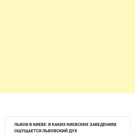
Навигация
ЛЬВОВ В КИЕВЕ: В КАКИХ КИЕВСКИХ ЗАВЕДЕНИЯХ
по
ОЩУЩАЕТСЯ ЛЬВОВСКИЙ ДУХ