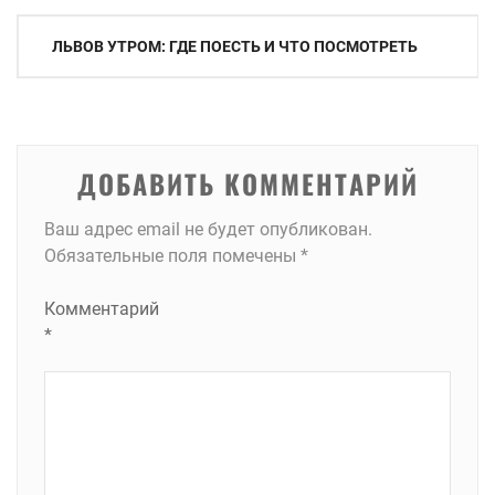
Навигация
ЛЬВОВ УТРОМ: ГДЕ ПОЕСТЬ И ЧТО ПОСМОТРЕТЬ
по
записям
ДОБАВИТЬ КОММЕНТАРИЙ
Ваш адрес email не будет опубликован.
Обязательные поля помечены
*
Комментарий
*