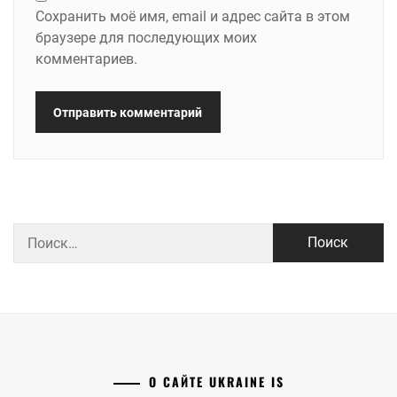
Сохранить моё имя, email и адрес сайта в этом
браузере для последующих моих
комментариев.
Найти:
О САЙТЕ UKRAINE IS