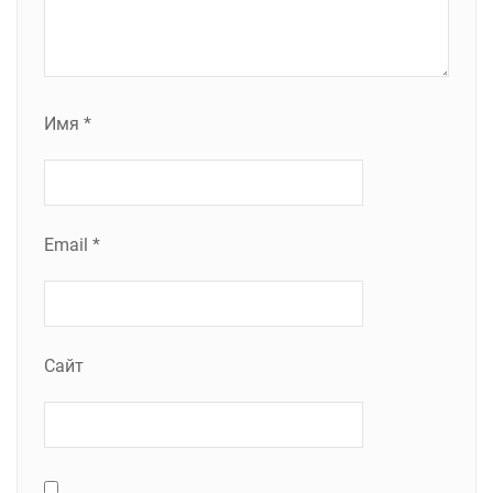
Имя
*
Email
*
Сайт