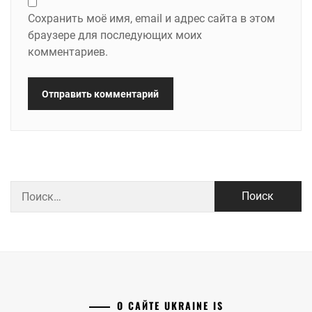
Сохранить моё имя, email и адрес сайта в этом
браузере для последующих моих
комментариев.
Найти:
О САЙТЕ UKRAINE IS