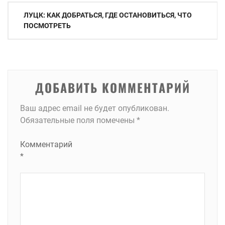
Навигация
ЛУЦК: КАК ДОБРАТЬСЯ, ГДЕ ОСТАНОВИТЬСЯ, ЧТО
по
ПОСМОТРЕТЬ
записям
ДОБАВИТЬ КОММЕНТАРИЙ
Ваш адрес email не будет опубликован.
Обязательные поля помечены
*
Комментарий
*