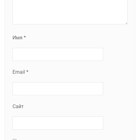
Имя
*
Email
*
Сайт