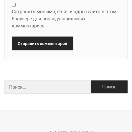
Сохранить моё имя, email и адрес сайта в этом
браузере для последующих моих
комментариев.
Найти: