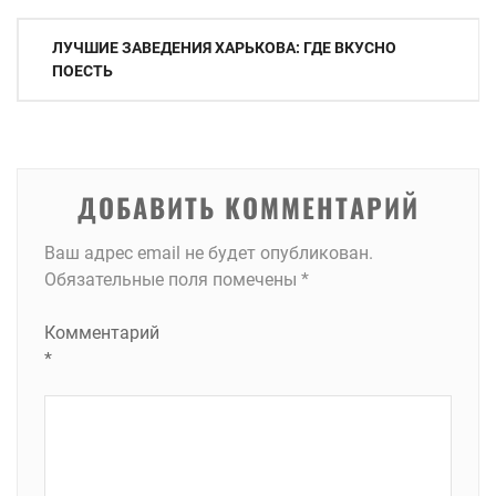
Навигация
ЛУЧШИЕ ЗАВЕДЕНИЯ ХАРЬКОВА: ГДЕ ВКУСНО
по
ПОЕСТЬ
записям
ДОБАВИТЬ КОММЕНТАРИЙ
Ваш адрес email не будет опубликован.
Обязательные поля помечены
*
Комментарий
*