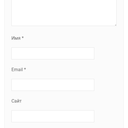
Имя
*
Email
*
Сайт