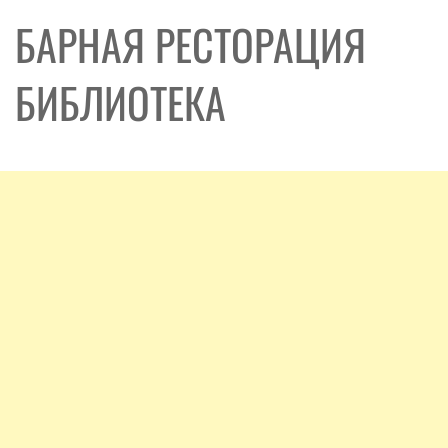
БАРНАЯ РЕСТОРАЦИЯ
БИБЛИОТЕКА