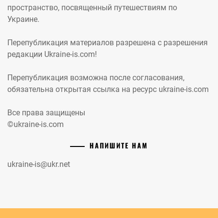
пространство, посвященный путешествиям по
Украине.
Перепубликация материалов разрешена с разрешения
редакции Ukraine-is.com!
Перепубликация возможна после согласования,
обязательна открытая ссылка на ресурс ukraine-is.com
Все права защищены
©ukraine-is.com
НАПИШИТЕ НАМ
ukraine-is@ukr.net