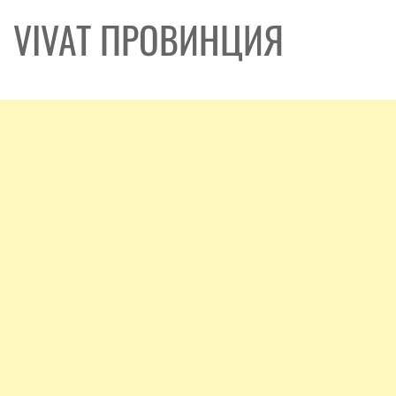
VIVAT ПРОВИНЦИЯ