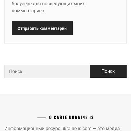
браузере для последующих моих
комментариев.
Найти:
О САЙТЕ UKRAINE IS
Информационный ресурс ukraine-is.com — это медиа-