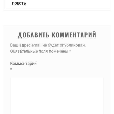
по
ПОЕСТЬ
записям
ДОБАВИТЬ КОММЕНТАРИЙ
Ваш адрес email не будет опубликован.
Обязательные поля помечены
*
Комментарий
*