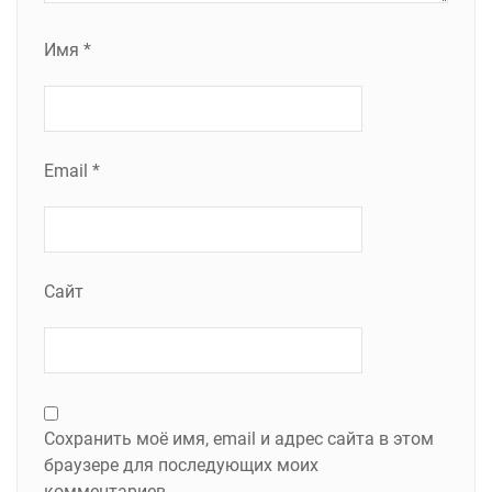
Имя
*
Email
*
Сайт
Сохранить моё имя, email и адрес сайта в этом
браузере для последующих моих
комментариев.