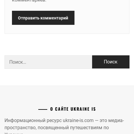
Найти:
О САЙТЕ UKRAINE IS
Информационный ресурс ukraine-is.com — это медиа-
пространство, посвященный путешествиям по