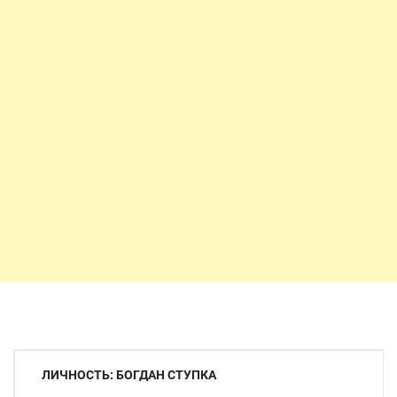
Навигация
ЛИЧНОСТЬ: БОГДАН СТУПКА
по