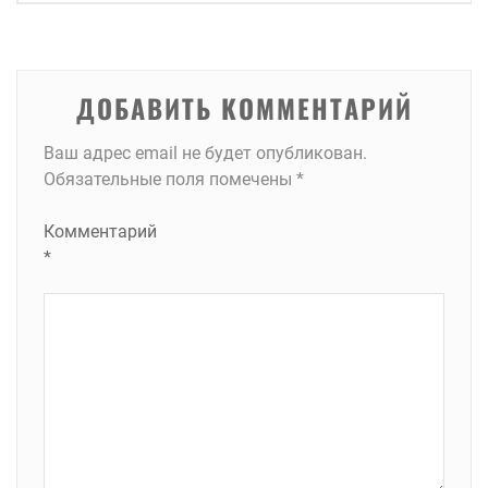
записям
ДОБАВИТЬ КОММЕНТАРИЙ
Ваш адрес email не будет опубликован.
Обязательные поля помечены
*
Комментарий
*