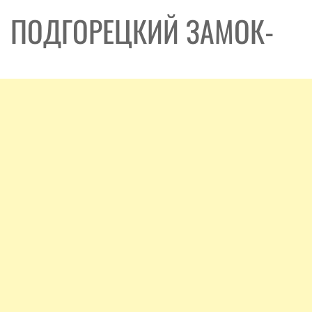
ПОДГОРЕЦКИЙ ЗАМОК-