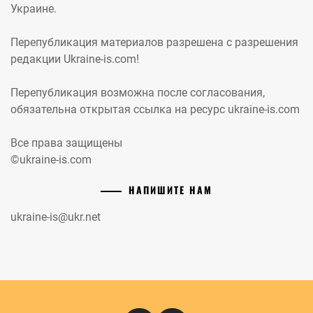
Украине.
Перепубликация материалов разрешена с разрешения
редакции Ukraine-is.com!
Перепубликация возможна после согласования,
обязательна открытая ссылка на ресурс ukraine-is.com
Все права защищены
©ukraine-is.com
НАПИШИТЕ НАМ
ukraine-is@ukr.net