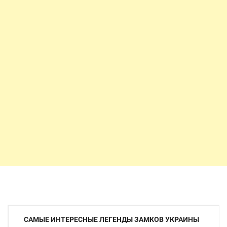
Навигация
САМЫЕ ИНТЕРЕСНЫЕ ЛЕГЕНДЫ ЗАМКОВ УКРАИНЫ