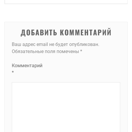
по
записям
ДОБАВИТЬ КОММЕНТАРИЙ
Ваш адрес email не будет опубликован.
Обязательные поля помечены
*
Комментарий
*