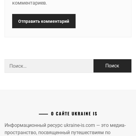
комментариев.
Найти:
О САЙТЕ UKRAINE IS
Информационный ресурс ukraine-is.com — это медиа-
пространство, посвященный путешествиям по