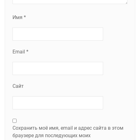
Имя
*
Email
*
Сайт
Сохранить моё имя, email и адрес сайта в этом
браузере для последующих моих