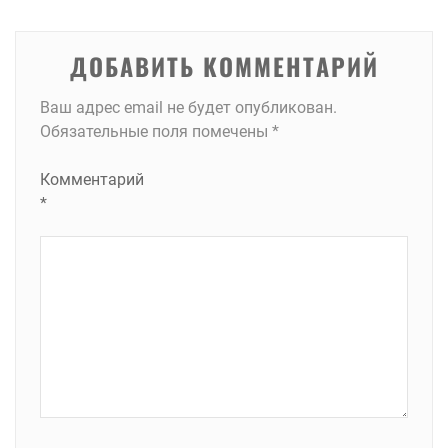
записям
ДОБАВИТЬ КОММЕНТАРИЙ
Ваш адрес email не будет опубликован.
Обязательные поля помечены
*
Комментарий
*