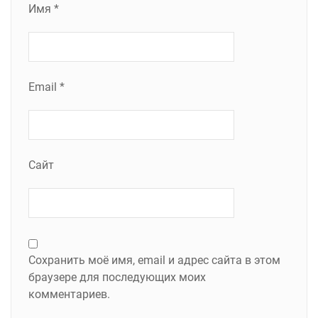
Имя
*
Email
*
Сайт
Сохранить моё имя, email и адрес сайта в этом
браузере для последующих моих
комментариев.