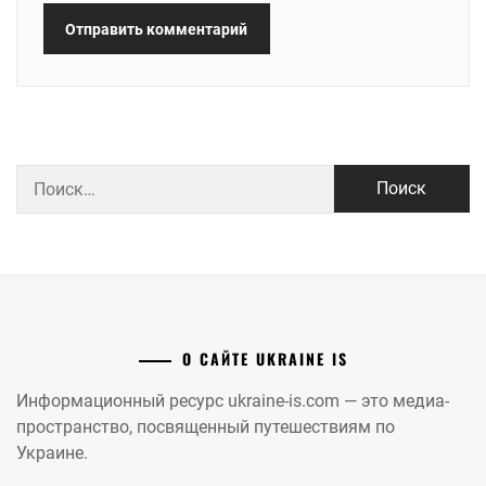
Найти:
О САЙТЕ UKRAINE IS
Информационный ресурс ukraine-is.com — это медиа-
пространство, посвященный путешествиям по
Украине.