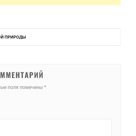
ОЙ ПРИРОДЫ
ОММЕНТАРИЙ
ные поля помечены
*