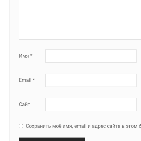
Имя
*
Email
*
Сайт
Сохранить моё имя, email и адрес сайта в это