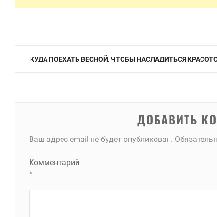
Навигация
КУДА ПОЕХАТЬ ВЕСНОЙ, ЧТОБЫ НАСЛАДИТЬСЯ КРАСОТ
по
записям
ДОБАВИТЬ К
Ваш адрес email не будет опубликован.
Обязатель
Комментарий
*