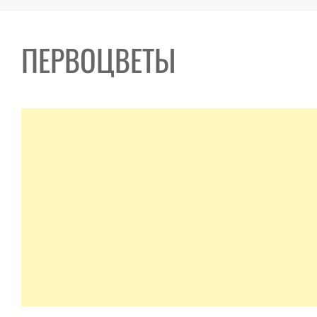
ПЕРВОЦВЕТЫ