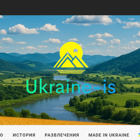
IS
ВО
ИСТОРИЯ
РАЗВЛЕЧЕНИЯ
MADE IN UKRAINE