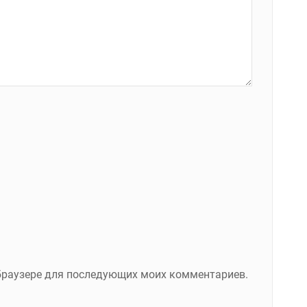
м браузере для последующих моих комментариев.