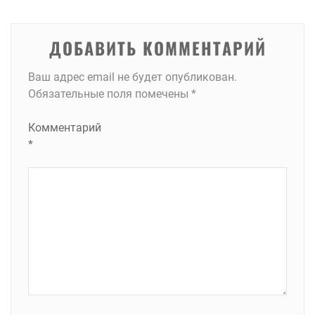
записям
ДОБАВИТЬ КОММЕНТАРИЙ
Ваш адрес email не будет опубликован.
Обязательные поля помечены
*
Комментарий
*