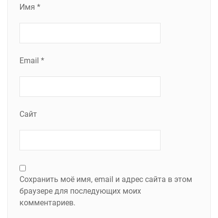
Имя
*
Email
*
Сайт
Сохранить моё имя, email и адрес сайта в этом
браузере для последующих моих
комментариев.