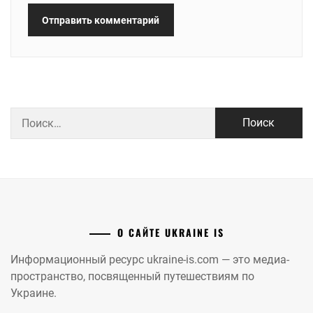
Найти:
О САЙТЕ UKRAINE IS
Информационный ресурс ukraine-is.com — это медиа-
пространство, посвященный путешествиям по
Украине.