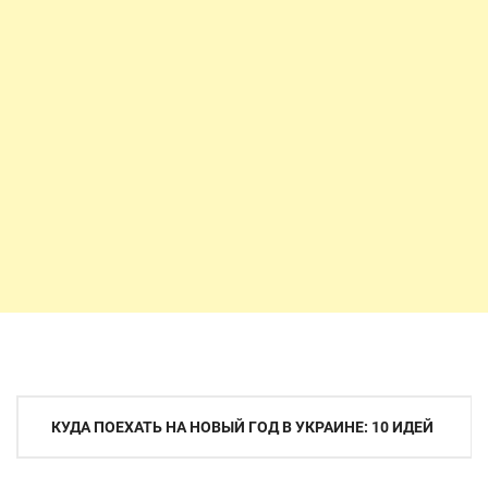
Навигация
КУДА ПОЕХАТЬ НА НОВЫЙ ГОД В УКРАИНЕ: 10 ИДЕЙ
по