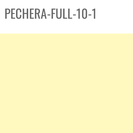
PECHERA-FULL-10-1